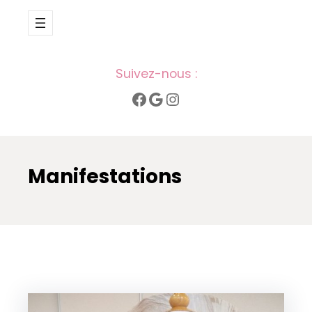
Suivez-nous :
Facebook
Google
Instagram
Manifestations