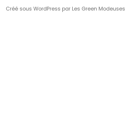
Créé sous WordPress par Les Green Modeuses