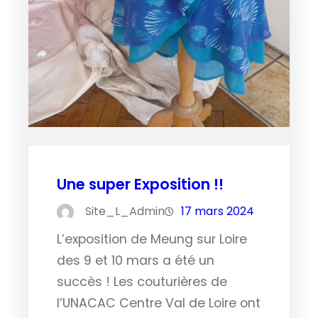
Une super Exposition !!
Site_L_Admin
17 mars 2024
L’exposition de Meung sur Loire
des 9 et 10 mars a été un
succès ! Les couturières de
l’UNACAC Centre Val de Loire ont