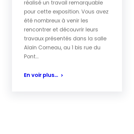
réalisé un travail remarquable
pour cette exposition. Vous avez
été nombreux à venir les
rencontrer et découvrir leurs
travaux présentés dans la salle
Alain Corneau, au 1 bis rue du
Pont…
En voir plus…