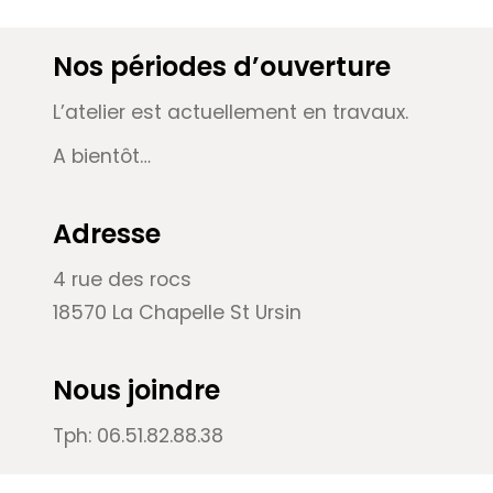
Nos périodes d’ouverture
L’atelier est actuellement en travaux.
A bientôt…
Adresse
4 rue des rocs
18570 La Chapelle St Ursin
Nous joindre
Tph: 06.51.82.88.38