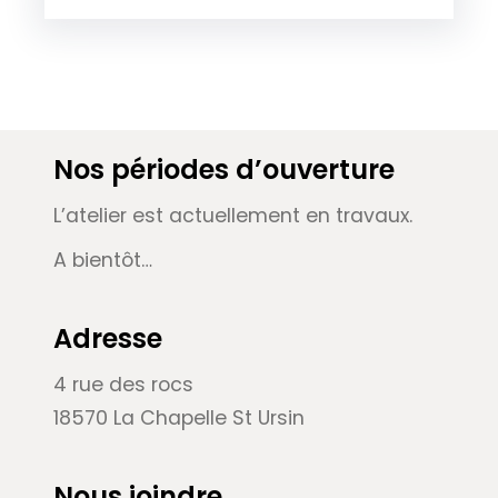
Nos périodes d’ouverture
L’atelier est actuellement en travaux.
A bientôt…
Adresse
4 rue des rocs
18570 La Chapelle St Ursin
Nous joindre