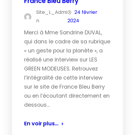
France Bleu Berry
Site_L_Admi
24 février
n
2024
Merci à Mme Sandrine DUVAL,
qui dans le cadre de sa rubrique
« un geste pour la planète », a
réalisé une interview sur LES
GREEN MODEUSES. Retrouvez
l’intégralité de cette interview
sur le site de France Bleu Berry
ou en l’écoutant directement en
dessous…
En voir plus…