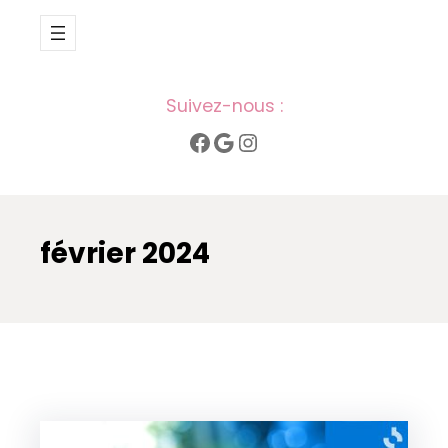
Suivez-nous :
Facebook
Google
Instagram
février 2024