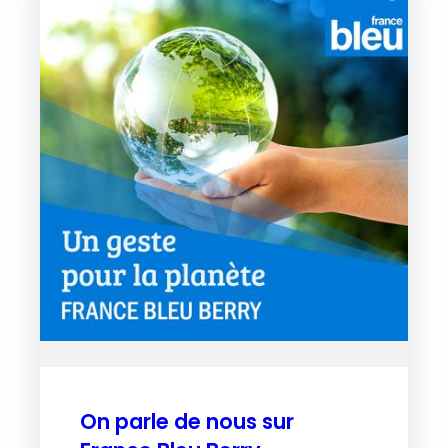
On parle de nous sur